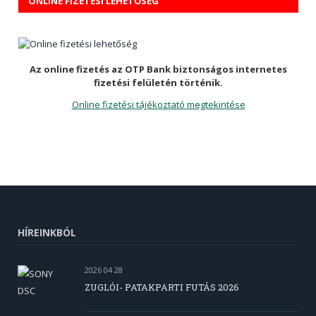
ONLINE FIZETÉSI LEHETŐSÉG
Az online fizetés az OTP Bank biztonságos internetes
fizetési felületén történik.
Online fizetési tájékoztató megtekintése
HÍREINKBÓL
2026 04 28
ZUGLÓI- PATAKPARTI FUTÁS 2026