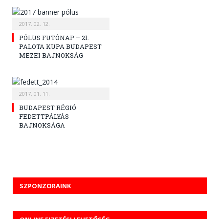
2017. 02. 12.
PÓLUS FUTÓNAP – 21.
PALOTA KUPA BUDAPEST
MEZEI BAJNOKSÁG
2017. 01. 11.
BUDAPEST RÉGIÓ
FEDETTPÁLYÁS
BAJNOKSÁGA
SZPONZORAINK