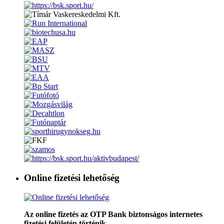
Online fizetési lehetőség
Az online fizetés az OTP Bank biztonságos internetes
fizetési felületén történik.