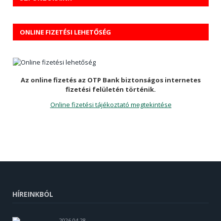
ONLINE FIZETÉSI LEHETŐSÉG
Az online fizetés az OTP Bank biztonságos internetes
fizetési felületén történik.
Online fizetési tájékoztató megtekintése
HÍREINKBÓL
2026 04 28