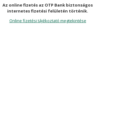
Az online fizetés az OTP Bank biztonságos
internetes fizetési felületén történik.
Online fizetési tájékoztató megtekintése