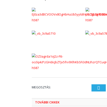
MEGOSZTÁS:
Twi
TOVÁBBI CIKKEK