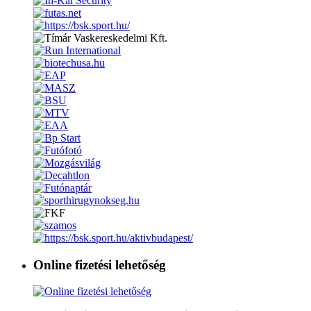
Online fizetési lehetőség