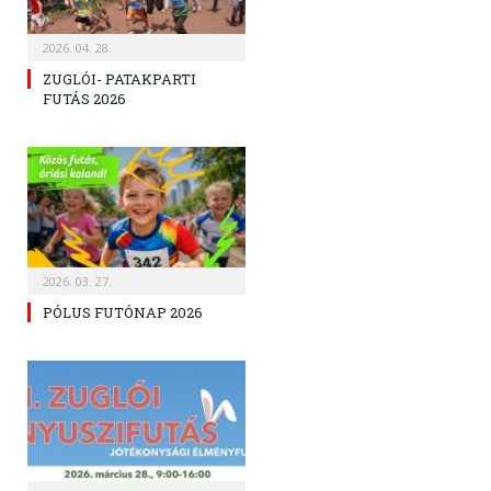
2026. 04. 28.
ZUGLÓI- PATAKPARTI
FUTÁS 2026
2026. 03. 27.
PÓLUS FUTÓNAP 2026