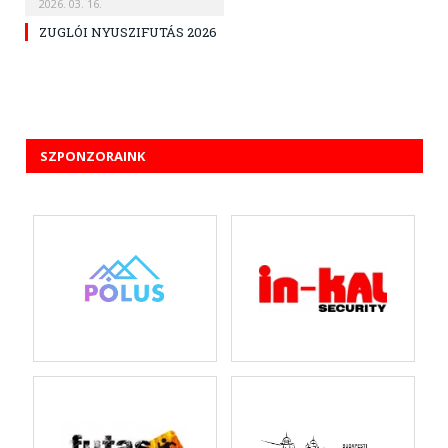
2026. 03. 16.
ZUGLÓI NYUSZIFUTÁS 2026
SZPONZORAINK