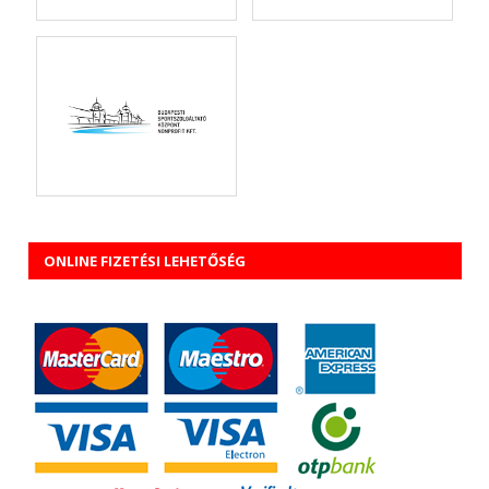
ONLINE FIZETÉSI LEHETŐSÉG