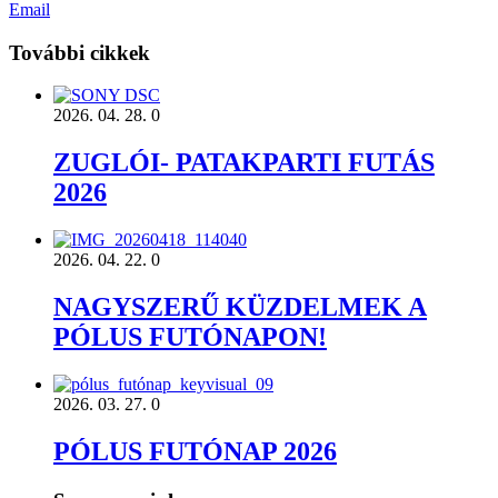
Email
További cikkek
2026. 04. 28.
0
ZUGLÓI- PATAKPARTI FUTÁS
2026
2026. 04. 22.
0
NAGYSZERŰ KÜZDELMEK A
PÓLUS FUTÓNAPON!
2026. 03. 27.
0
PÓLUS FUTÓNAP 2026