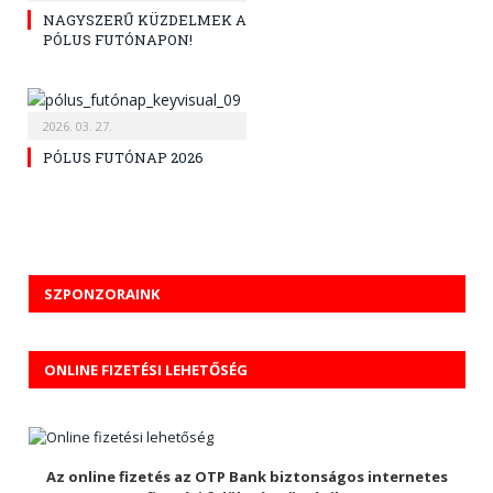
NAGYSZERŰ KÜZDELMEK A
PÓLUS FUTÓNAPON!
2026. 03. 27.
PÓLUS FUTÓNAP 2026
SZPONZORAINK
ONLINE FIZETÉSI LEHETŐSÉG
Az online fizetés az OTP Bank biztonságos internetes