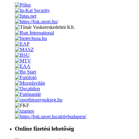
Online fizetési lehetőség