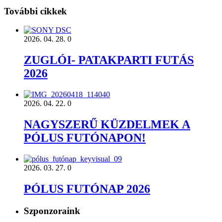
További cikkek
2026. 04. 28.
0
ZUGLÓI- PATAKPARTI FUTÁS
2026
2026. 04. 22.
0
NAGYSZERŰ KÜZDELMEK A
PÓLUS FUTÓNAPON!
2026. 03. 27.
0
PÓLUS FUTÓNAP 2026
Szponzoraink