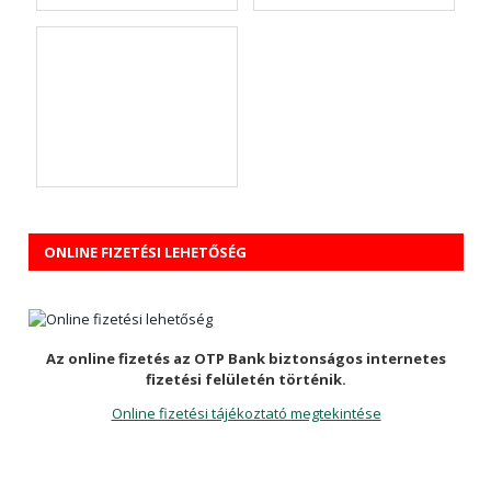
ONLINE FIZETÉSI LEHETŐSÉG
Az online fizetés az OTP Bank biztonságos internetes
fizetési felületén történik.
Online fizetési tájékoztató megtekintése