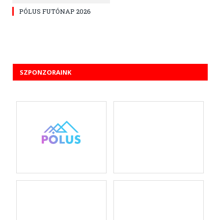
PÓLUS FUTÓNAP 2026
SZPONZORAINK