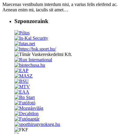
Maecenas vestibulum interdum nisi, a varius felis eleifend ac.
Aenean enim mi, iaculis sit amet…
Szponzoraink