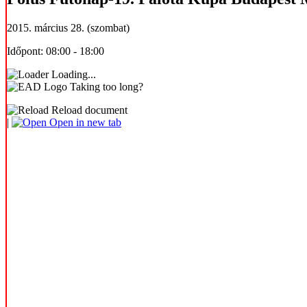
2015. március 28. (szombat)
Időpont: 08:00 - 18:00
Loading...
Taking too long?
Reload document
|
Open in new tab