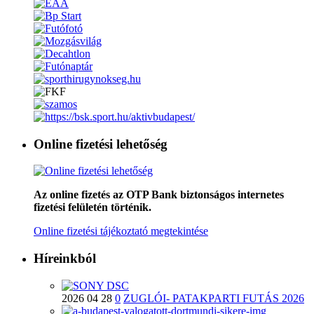
Online fizetési lehetőség
Az online fizetés az OTP Bank biztonságos internetes
fizetési felületén történik.
Online fizetési tájékoztató megtekintése
Híreinkból
2026 04 28
0
ZUGLÓI- PATAKPARTI FUTÁS 2026