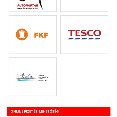
ONLINE FIZETÉSI LEHETŐSÉG