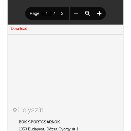
Download
Helyszín
BOK SPORTCSARNOK
1053 Budapest, Dózsa György út 1