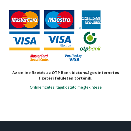
Az online fizetés az OTP Bank biztonságos internetes
fizetési felületén történik.
Online fizetési tájékoztató megtekintése