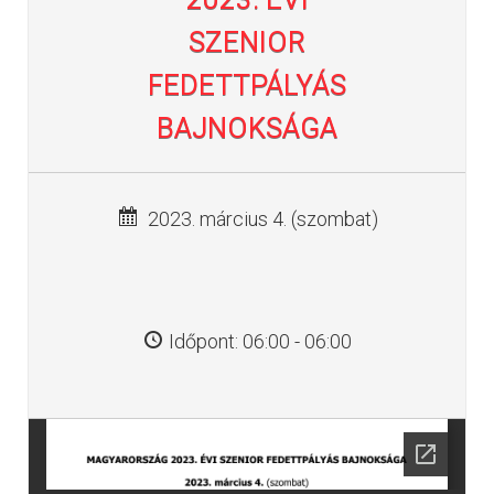
SZENIOR
FEDETTPÁLYÁS
BAJNOKSÁGA
2023. március 4. (szombat)
Időpont: 06:00 - 06:00